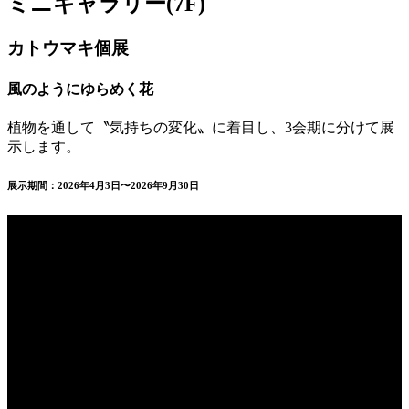
ミニギャラリー(7F)
カトウマキ個展
風のようにゆらめく花
植物を通して〝気持ちの変化〟に着目し、3会期に分けて展
示します。
展示期間：2026年4月3日〜2026年9月30日