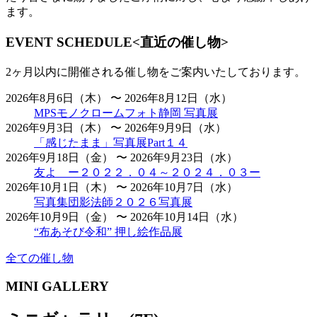
ます。
EVENT SCHEDULE
<直近の催し物>
2ヶ月以内に開催される催し物をご案内いたしております。
2026年8月6日（木） 〜 2026年8月12日（水）
MPSモノクロームフォト静岡 写真展
2026年9月3日（木） 〜 2026年9月9日（水）
「感じたまま」写真展Part１４
2026年9月18日（金） 〜 2026年9月23日（水）
友よ ー２０２２．０４～２０２４．０３ー
2026年10月1日（木） 〜 2026年10月7日（水）
写真集団影法師２０２６写真展
2026年10月9日（金） 〜 2026年10月14日（水）
“布あそび令和” 押し絵作品展
全ての催し物
MINI GALLERY