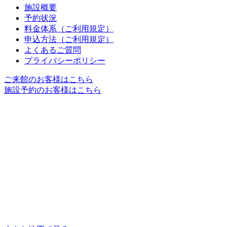
施設概要
予約状況
料金体系
（ご利用規定）
申込方法
（ご利用規定）
よくあるご質問
プライバシーポリシー
ご来館のお客様はこちら
施設予約のお客様はこちら