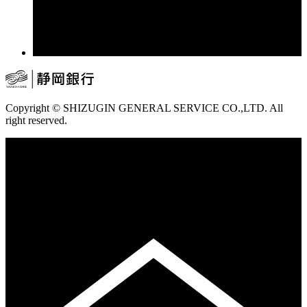
Copyright © SHIZUGIN GENERAL SERVICE CO.,LTD. All
right reserved.