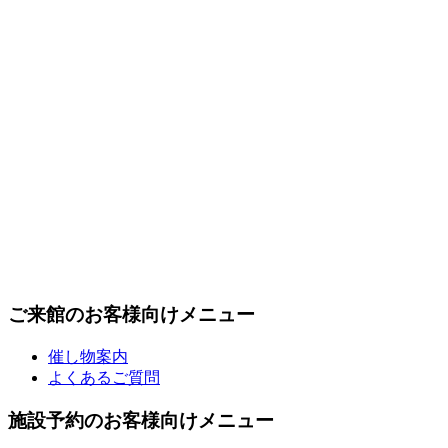
ご来館のお客様向けメニュー
催し物案内
よくあるご質問
施設予約のお客様向けメニュー